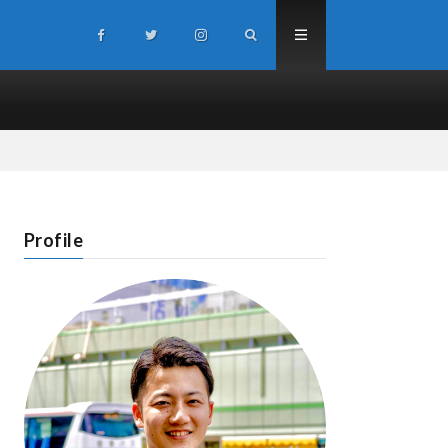
Profile