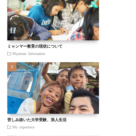
ミャンマー教育の現状について
Myanmar Information
苦しみ抜いた大学受験、浪人生活
My experience