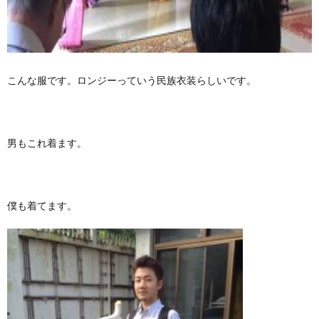
こんな服です。ロンジーっていう民族衣装らしいです。
男もこれ着ます。
僕も着てます。