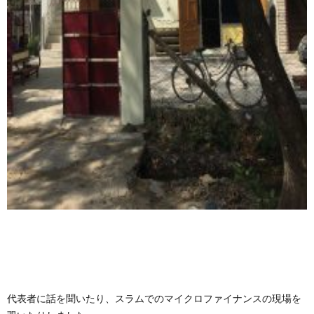
代表者に話を聞いたり、スラムでのマイクロファイナンスの現場を