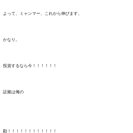
よって、ミャンマー、これから伸びます。
かなり。
投資するなら今！！！！！！
証拠は俺の
勘！！！！！！！！！！！！