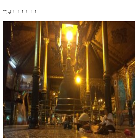
では！！！！！！