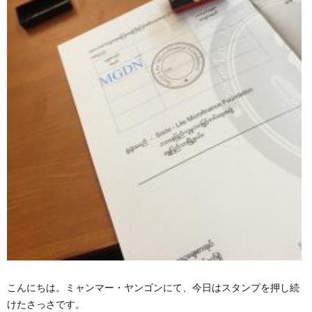
こんにちは。ミャンマー・ヤンゴンにて、今日はスタンプを押し続
けたさっさです。