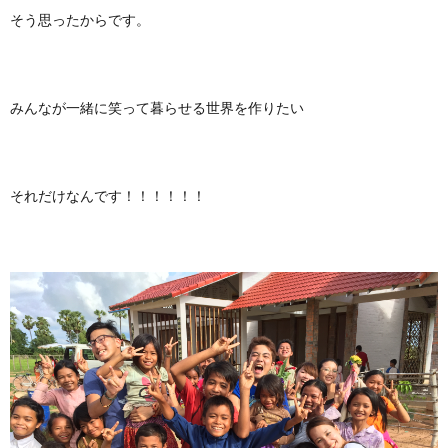
そう思ったからです。
みんなが一緒に笑って暮らせる世界を作りたい
それだけなんです！！！！！！