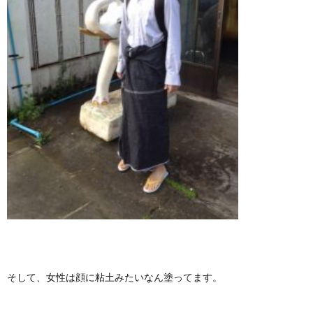
そして、女性は顔に粘土みたいなん塗ってます。