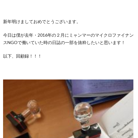
新年明けましておめでとうございます。
今日は僕が去年・2016年の２月にミャンマーのマイクロファイナン
スNGOで働いていた時の日誌の一部を抜粋したいと思います！
以下、回顧録！！！