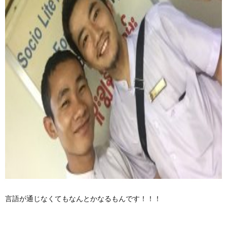
言語が通じなくてもなんとかなるもんです！！！