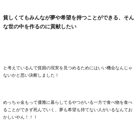
貧しくてもみんなが夢や希望を持つことができる、そん
な世の中を作るのに貢献したい
と考えているんで貧困の現実を見つめるためにはいい機会なんじゃ
ないかと思い決断しました！
めっちゃ金もって優雅に暮らしてるやつがいる一方で食べ物を食べ
ることができず死んでいく、夢も希望も持てない人がいるなんてお
かしいやん！！！