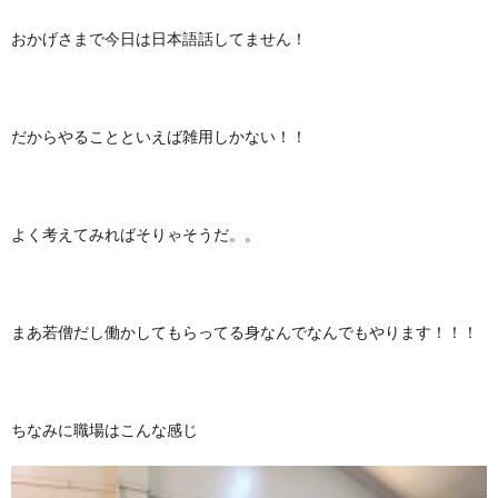
おかげさまで今日は日本語話してません！
だからやることといえば雑用しかない！！
よく考えてみればそりゃそうだ。。
まあ若僧だし働かしてもらってる身なんでなんでもやります！！！
ちなみに職場はこんな感じ