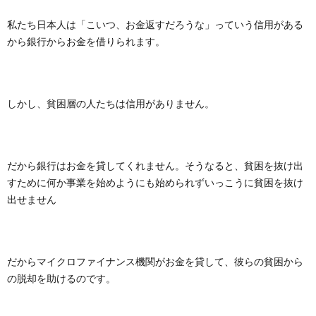
私たち日本人は「こいつ、お金返すだろうな」っていう信用がある
から銀行からお金を借りられます。
しかし、貧困層の人たちは信用がありません。
だから銀行はお金を貸してくれません。そうなると、貧困を抜け出
すために何か事業を始めようにも始められずいっこうに貧困を抜け
出せません
だからマイクロファイナンス機関がお金を貸して、彼らの貧困から
の脱却を助けるのです。