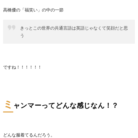
高橋優の「福笑い」の中の一節
きっとこの世界の共通言語は英語じゃなくて笑顔だと思
う
ですね！！！！！！
ミ
ャンマーってどんな感じなん！？
どんな服着てるんだろう。