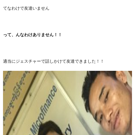
てなわけで友達いません
って、んなわけありません！！
適当にジェスチャーで話しかけて友達できました！！