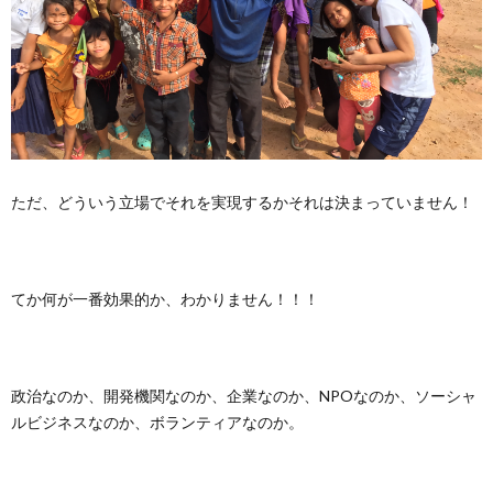
ただ、どういう立場でそれを実現するかそれは決まっていません！
てか何が一番効果的か、わかりません！！！
政治なのか、開発機関なのか、企業なのか、NPOなのか、ソーシャ
ルビジネスなのか、ボランティアなのか。