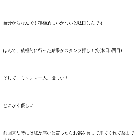
自分からなんでも積極的にいかないと駄目なんです！
ほんで、積極的に行った結果がスタンプ押し！笑(本日5回目)
そして、ミャンマー人、優しい！
とにかく優しい！
前回来た時には腹が痛いと言ったらお粥を買って来てくれて薬まで