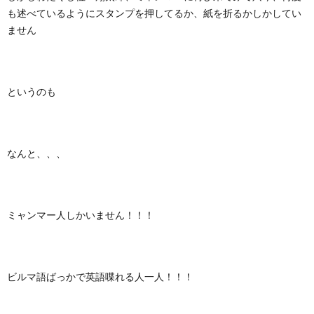
も述べているようにスタンプを押してるか、紙を折るかしかしてい
ません
というのも
なんと、、、
ミャンマー人しかいません！！！
ビルマ語ばっかで英語喋れる人一人！！！