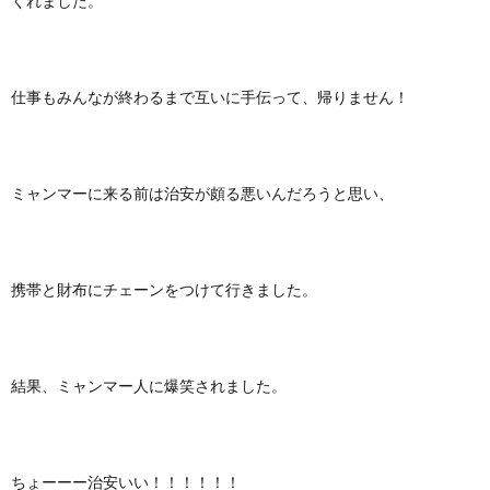
くれました。
仕事もみんなが終わるまで互いに手伝って、帰りません！
ミャンマーに来る前は治安が頗る悪いんだろうと思い、
携帯と財布にチェーンをつけて行きました。
結果、ミャンマー人に爆笑されました。
ちょーーー治安いい！！！！！！