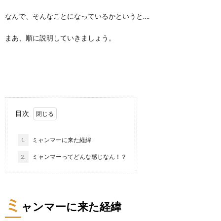
なんで、そんなことになっているかというと….
まあ、順に説明していきましょう。
目次
1.
ミャンマーに来た経緯
2.
ミャンマーってどんな感じなん！？
ミ
ャンマーに来た経緯