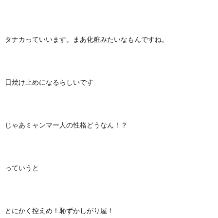
タナカっていいます。まあ化粧みたいなもんですね。
日焼け止めになるらしいです
じゃあミャンマー人の性格どうなん！？
っていうと
とにかく控えめ！恥ずかしがり屋！