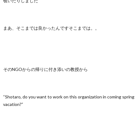
覗いたりしました
まあ、そこまでは良かったんですそこまでは。。
そのNGOからの帰りに付き添いの教授から
“Shotaro, do you want to work on this organization in coming spring
vacation?”