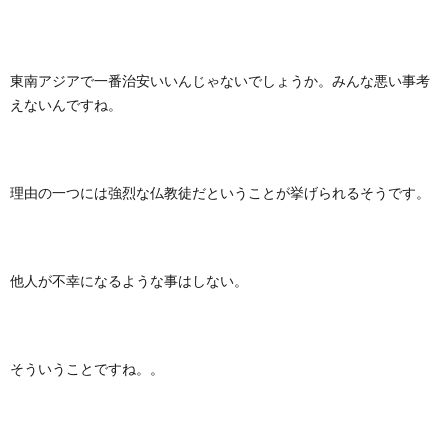
東南アジアで一番治安いいんじゃないでしょうか。みんな悪い事考
えないんですね。
理由の一つには強烈な仏教徒だということが挙げられるそうです。
他人が不幸になるような事はしない。
そういうことですね。。