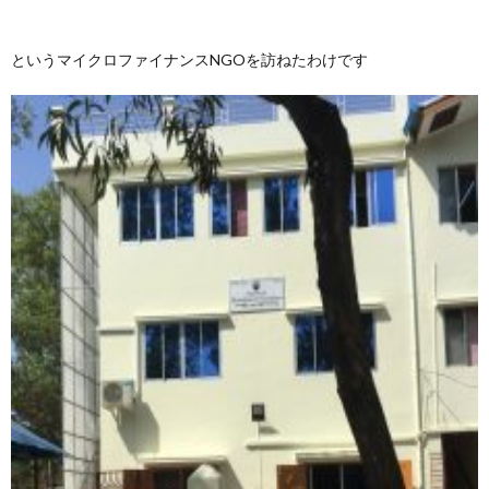
というマイクロファイナンスNGOを訪ねたわけです