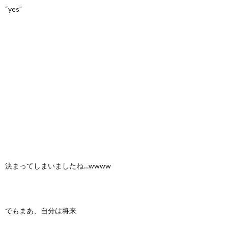
“yes”
決まってしまいましたね…wwww
でもまあ、自分は将来