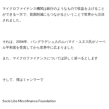
マイクロファイナンス機関は銀行のようなもので収益を上げること
ができる一方で、貧困削減にもつながるということで世界から注目
されました。
それは、2006年、バングラデシュ人のムハマド・ユヌス氏がノーベ
ル平和賞を受賞してから世界中に広まりました
また、マイクロファイナンスについては詳しく述べるとします
そして、僕はミャンマーで
Socio Lite Microfinance Foundation