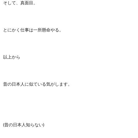
そして、真面目。
とにかく仕事は一所懸命やる。
以上から
昔の日本人に似ている気がします。
(昔の日本人知らない)